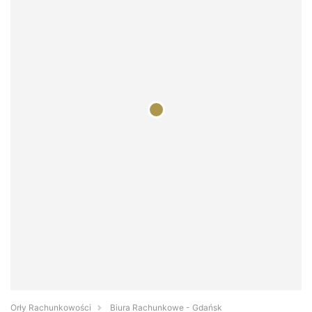
Orły Rachunkowości
Biura Rachunkowe - Gdańsk