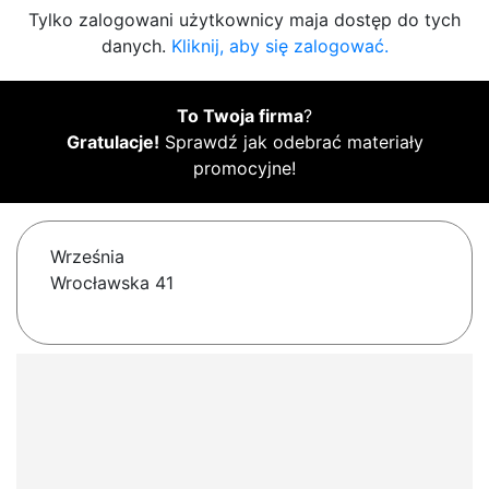
Tylko zalogowani użytkownicy maja dostęp do tych
danych.
Kliknij, aby się zalogować.
To Twoja firma
?
Gratulacje!
Sprawdź jak odebrać materiały
promocyjne!
Września
Wrocławska 41