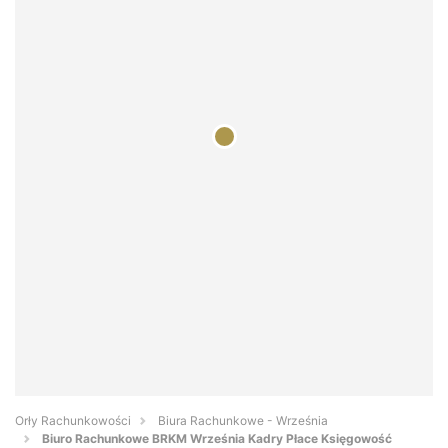
Orły Rachunkowości
Biura Rachunkowe - Września
Biuro Rachunkowe BRKM Września Kadry Płace Księgowość