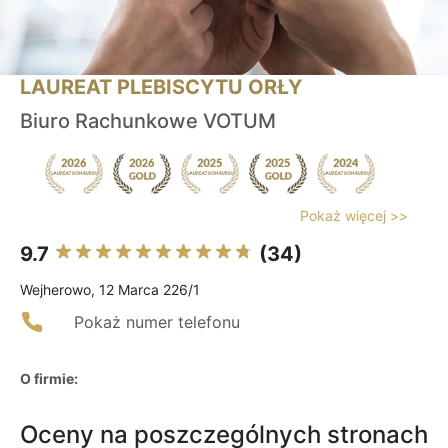
LAUREAT PLEBISCYTU ORŁY
Biuro Rachunkowe VOTUM
Pokaż więcej >>
9.7
(34)
Wejherowo, 12 Marca 226/1
Pokaż numer telefonu
O firmie:
Oceny na poszczególnych stronach