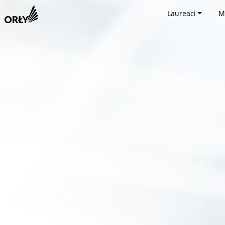
Laureaci
M