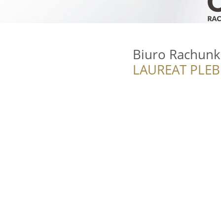
Biuro Rachun
LAUREAT PLEB