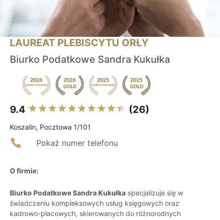
LAUREAT PLEBISCYTU ORŁY
Biurko Podatkowe Sandra Kukułka
9.4
(26)
Koszalin, Pocztowa 1/101
Pokaż numer telefonu
O firmie:
Biurko Podatkowe Sandra Kukułka
specjalizuje się w
świadczeniu kompleksowych usług księgowych oraz
kadrowo-płacowych, skierowanych do różnorodnych