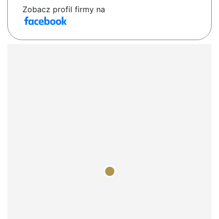
Zobacz profil firmy na