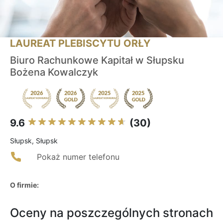
LAUREAT PLEBISCYTU ORŁY
Biuro Rachunkowe Kapitał w Słupsku
Bożena Kowalczyk
9.6
(30)
Słupsk, Słupsk
Pokaż numer telefonu
O firmie:
Oceny na poszczególnych stronach