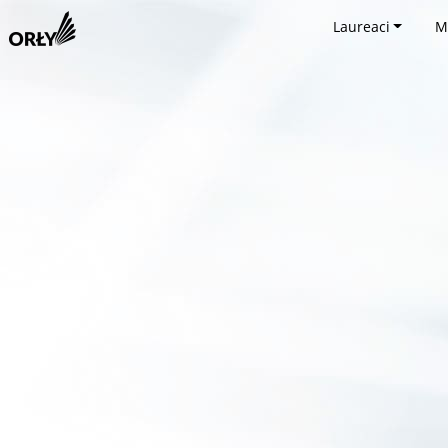
Laureaci
M