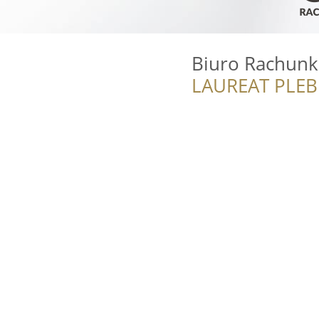
Biuro Rachun
LAUREAT PLEB