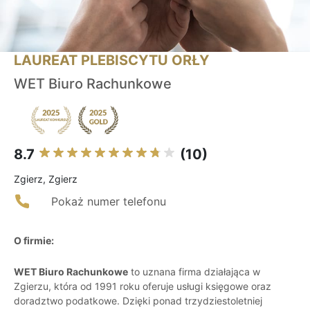
LAUREAT PLEBISCYTU ORŁY
WET Biuro Rachunkowe
8.7
(10)
Zgierz, Zgierz
Pokaż numer telefonu
O firmie:
WET Biuro Rachunkowe
to uznana firma działająca w
Zgierzu, która od 1991 roku oferuje usługi księgowe oraz
doradztwo podatkowe. Dzięki ponad trzydziestoletniej