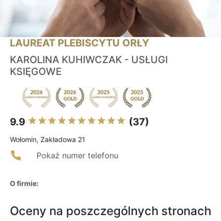
LAUREAT PLEBISCYTU ORŁY
KAROLINA KUHIWCZAK - USŁUGI
KSIĘGOWE
9.9
(37)
Wołomin, Zakładowa 21
Pokaż numer telefonu
O firmie:
Oceny na poszczególnych stronach