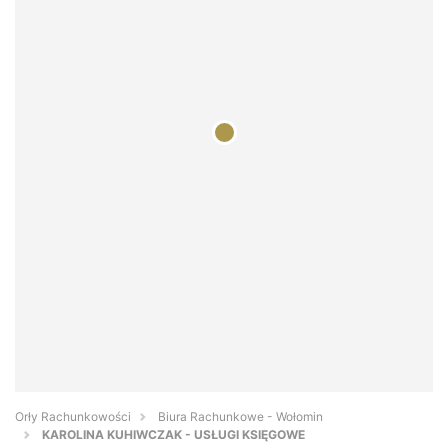
Orły Rachunkowości
Biura Rachunkowe - Wołomin
KAROLINA KUHIWCZAK - USŁUGI KSIĘGOWE