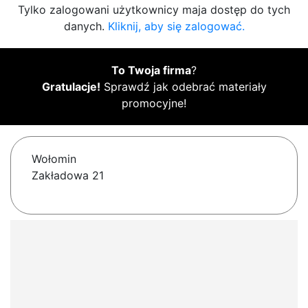
Tylko zalogowani użytkownicy maja dostęp do tych
danych.
Kliknij, aby się zalogować.
To Twoja firma
?
Gratulacje!
Sprawdź jak odebrać materiały
promocyjne!
Wołomin
Zakładowa 21