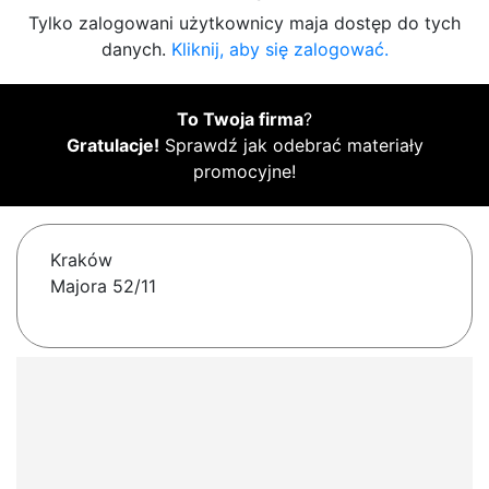
Tylko zalogowani użytkownicy maja dostęp do tych
danych.
Kliknij, aby się zalogować.
To Twoja firma
?
Gratulacje!
Sprawdź jak odebrać materiały
promocyjne!
Kraków
Majora 52/11