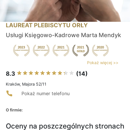
LAUREAT PLEBISCYTU ORŁY
Usługi Księgowo-Kadrowe Marta Mendyk
Pokaż więcej >>
8.3
(14)
Kraków, Majora 52/11
Pokaż numer telefonu
O firmie:
Oceny na poszczególnych stronach