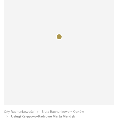
Orły Rachunkowości
Biura Rachunkowe - Kraków
Usługi Księgowo-Kadrowe Marta Mendyk