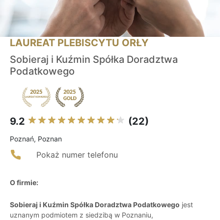
LAUREAT PLEBISCYTU ORŁY
Sobieraj i Kuźmin Spółka Doradztwa
Podatkowego
9.2
(22)
Poznań, Poznan
Pokaż numer telefonu
O firmie:
Sobieraj i Kuźmin Spółka Doradztwa Podatkowego
jest
uznanym podmiotem z siedzibą w Poznaniu,