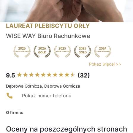
LAUREAT PLEBISCYTU ORŁY
WISE WAY Biuro Rachunkowe
Pokaż więcej >>
9.5
(32)
Dąbrowa Górnicza, Dabrowa Gornicza
Pokaż numer telefonu
O firmie:
Oceny na poszczególnych stronach