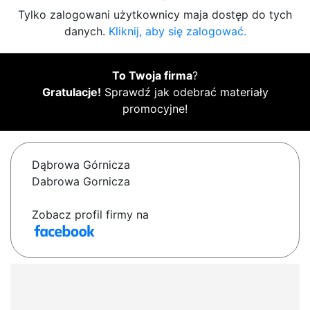
Tylko zalogowani użytkownicy maja dostęp do tych
danych.
Kliknij, aby się zalogować.
To Twoja firma
?
Gratulacje!
Sprawdź jak odebrać materiały
promocyjne!
Dąbrowa Górnicza
Dabrowa Gornicza
Zobacz profil firmy na