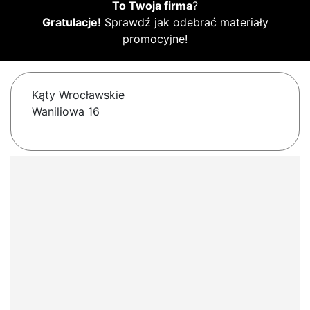
To Twoja firma
?
Gratulacje!
Sprawdź jak odebrać materiały
promocyjne!
Kąty Wrocławskie
Waniliowa 16