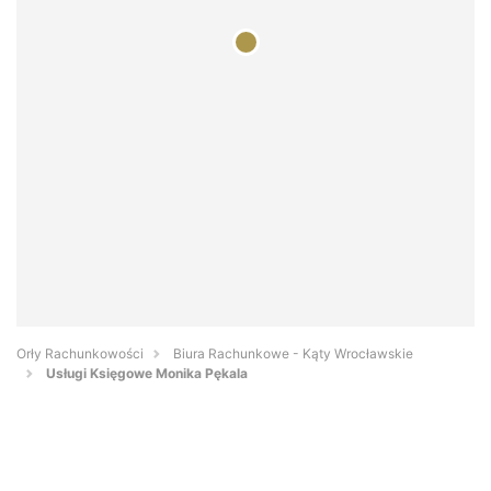
Orły Rachunkowości
Biura Rachunkowe - Kąty Wrocławskie
Usługi Księgowe Monika Pękala