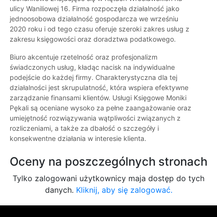
ulicy Waniliowej 16. Firma rozpoczęła działalność jako
jednoosobowa działalność gospodarcza we wrześniu
2020 roku i od tego czasu oferuje szeroki zakres usług z
zakresu księgowości oraz doradztwa podatkowego.
Biuro akcentuje rzetelność oraz profesjonalizm
świadczonych usług, kładąc nacisk na indywidualne
podejście do każdej firmy. Charakterystyczna dla tej
działalności jest skrupulatność, która wspiera efektywne
zarządzanie finansami klientów. Usługi Księgowe Moniki
Pękali są oceniane wysoko za pełne zaangażowanie oraz
umiejętność rozwiązywania wątpliwości związanych z
rozliczeniami, a także za dbałość o szczegóły i
konsekwentne działania w interesie klienta.
Oceny na poszczególnych stronach
Tylko zalogowani użytkownicy maja dostęp do tych
danych.
Kliknij, aby się zalogować.