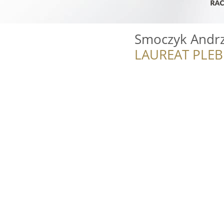
Smoczyk Andrz
LAUREAT PLEB