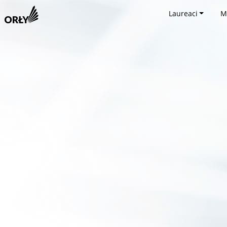
Laureaci
M