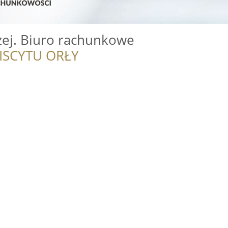
ej. Biuro rachunkowe
ISCYTU ORŁY