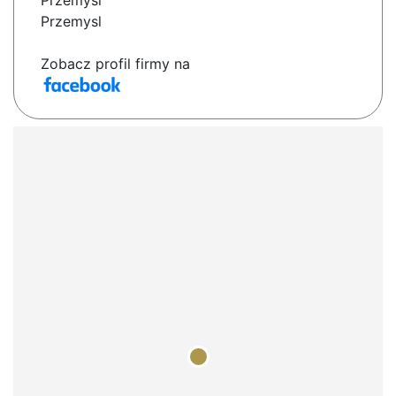
Przemyśl
Przemysl
Zobacz profil firmy na