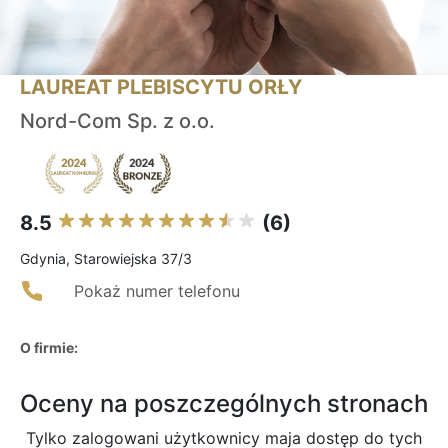
LAUREAT PLEBISCYTU ORŁY
Nord-Com Sp. z o.o.
8.5
(6)
Gdynia, Starowiejska 37/3
Pokaż numer telefonu
O firmie:
Oceny na poszczególnych stronach
Tylko zalogowani użytkownicy maja dostęp do tych