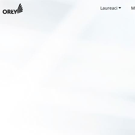
Laureaci
M