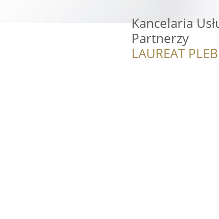
Kancelaria Usł
Partnerzy
LAUREAT PLEB