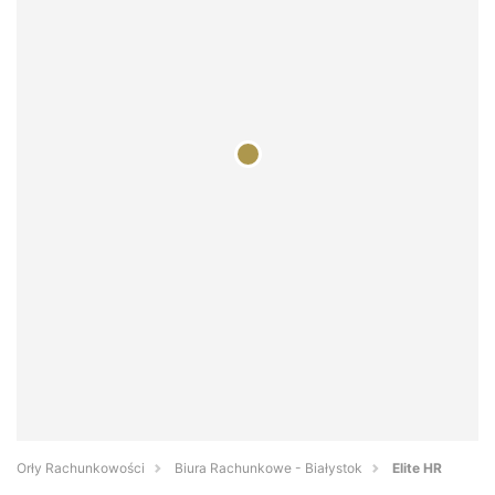
Orły Rachunkowości
Biura Rachunkowe - Białystok
Elite HR