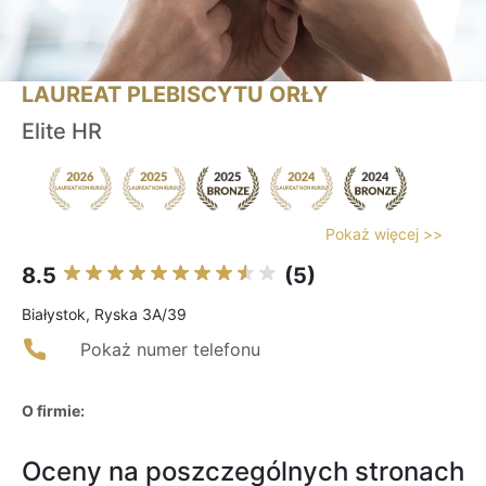
LAUREAT PLEBISCYTU ORŁY
Elite HR
Pokaż więcej >>
8.5
(5)
Białystok, Ryska 3A/39
Pokaż numer telefonu
O firmie:
Oceny na poszczególnych stronach