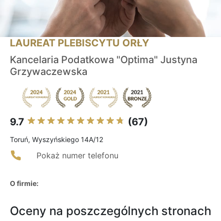
LAUREAT PLEBISCYTU ORŁY
Kancelaria Podatkowa "Optima" Justyna
Grzywaczewska
9.7
(67)
Toruń, Wyszyńskiego 14A/12
Pokaż numer telefonu
O firmie:
Oceny na poszczególnych stronach