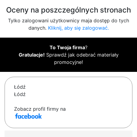
Oceny na poszczególnych stronach
Tylko zalogowani użytkownicy maja dostęp do tych
danych.
Kliknij, aby się zalogować.
To Twoja firma
?
Gratulacje!
Sprawdź jak odebrać materiały
promocyjne!
Łódź
Łódź
Zobacz profil firmy na