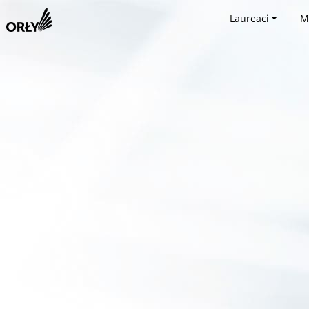
Laureaci
M