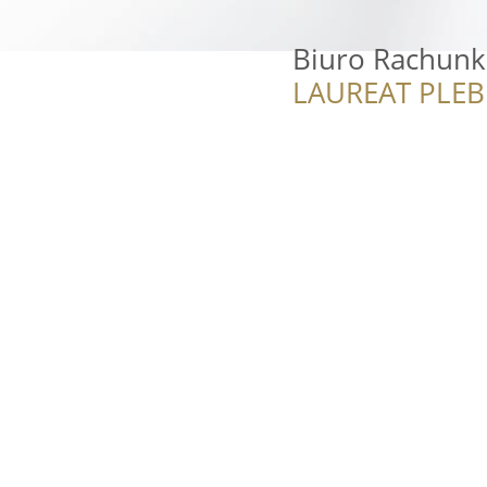
Biuro Rachunk
LAUREAT PLEB