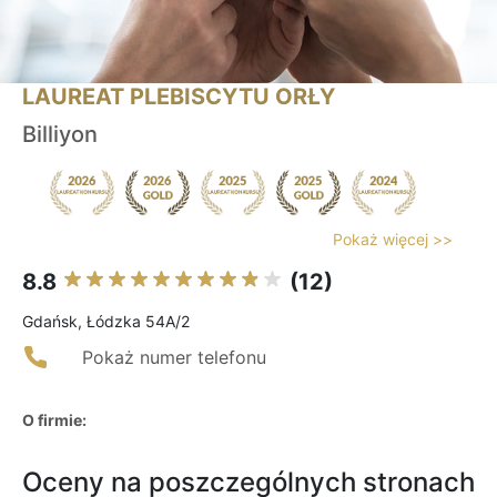
LAUREAT PLEBISCYTU ORŁY
Billiyon
Pokaż więcej >>
8.8
(12)
Gdańsk, Łódzka 54A/2
Pokaż numer telefonu
O firmie:
Oceny na poszczególnych stronach