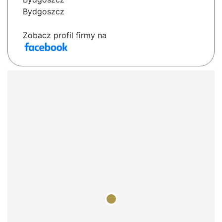
Bydgoszcz
Zobacz profil firmy na