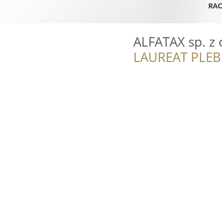
ALFATAX sp. z
LAUREAT PLEB