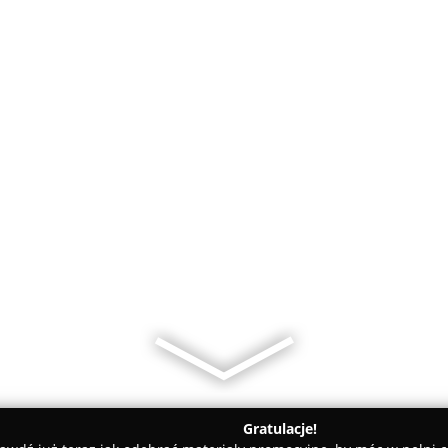
Gratulacje!