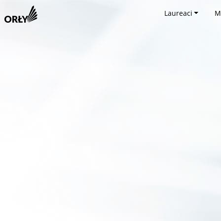
Laureaci
M