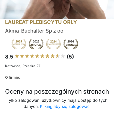
LAUREAT PLEBISCYTU ORŁY
Akma-Buchalter Sp z oo
8.5
(5)
Katowice, Poleska 27
O firmie:
Oceny na poszczególnych stronach
Tylko zalogowani użytkownicy maja dostęp do tych
danych.
Kliknij, aby się zalogować.