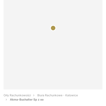
Orły Rachunkowości
Biura Rachunkowe - Katowice
Akma-Buchalter Sp z oo