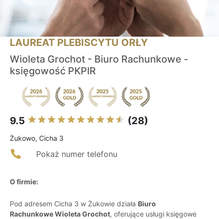
LAUREAT PLEBISCYTU ORŁY
Wioleta Grochot - Biuro Rachunkowe -
księgowość PKPIR
9.5
(28)
Żukowo, Cicha 3
Pokaż numer telefonu
O firmie:
Pod adresem Cicha 3 w Żukowie działa
Biuro
Rachunkowe Wioleta Grochot
, oferujące usługi księgowe