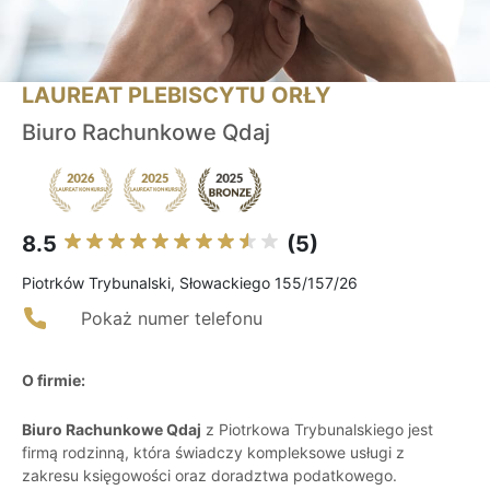
LAUREAT PLEBISCYTU ORŁY
Biuro Rachunkowe Qdaj
8.5
(5)
Piotrków Trybunalski, Słowackiego 155/157/26
Pokaż numer telefonu
O firmie:
Biuro Rachunkowe Qdaj
z Piotrkowa Trybunalskiego jest
firmą rodzinną, która świadczy kompleksowe usługi z
zakresu księgowości oraz doradztwa podatkowego.