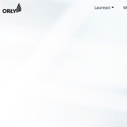
Laureaci
M