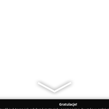
Gratulacje!