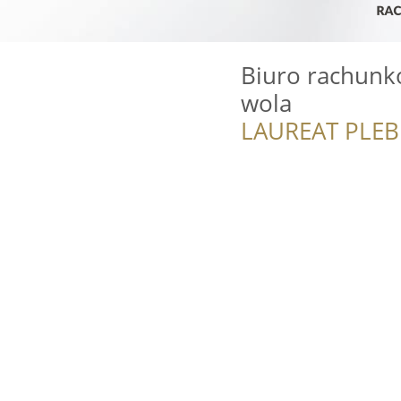
Biuro rachunk
wola
LAUREAT PLEB