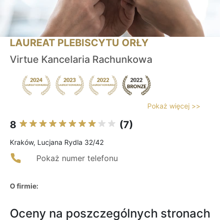
LAUREAT PLEBISCYTU ORŁY
Virtue Kancelaria Rachunkowa
Pokaż więcej >>
8
(7)
Kraków, Lucjana Rydla 32/42
Pokaż numer telefonu
O firmie:
Oceny na poszczególnych stronach