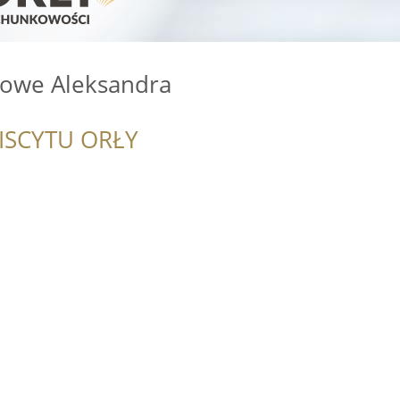
owe Aleksandra
ISCYTU ORŁY