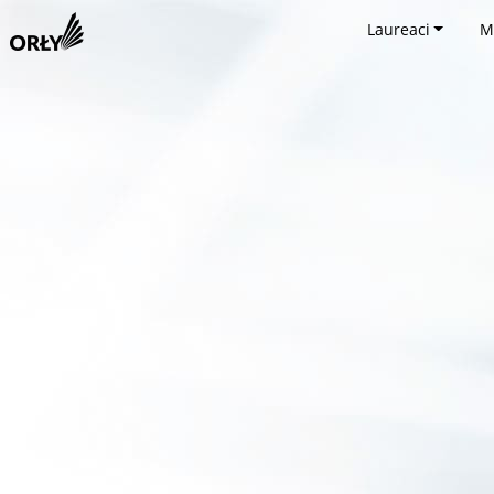
Laureaci
M