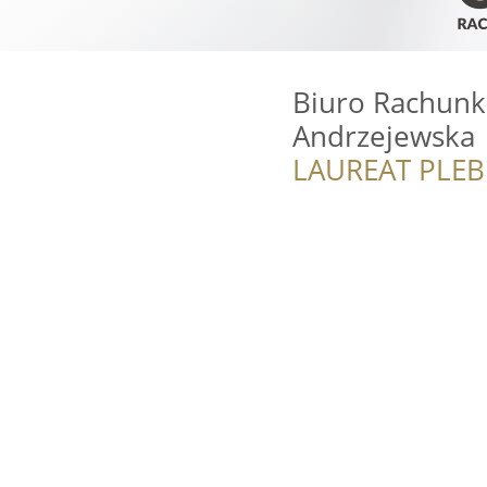
Biuro Rachunk
Andrzejewska
LAUREAT PLEB