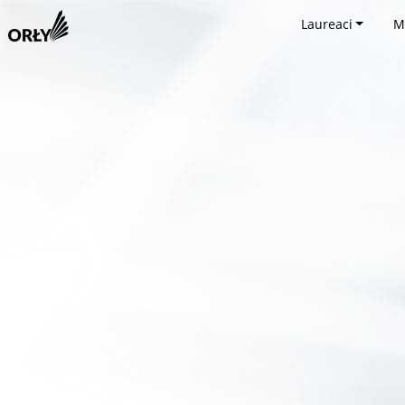
Laureaci
M