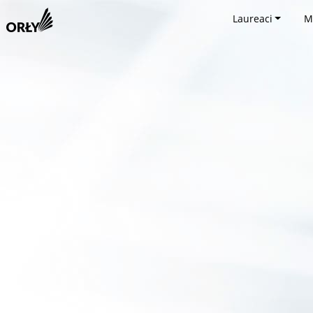
Laureaci
M