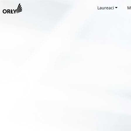
Laureaci
M