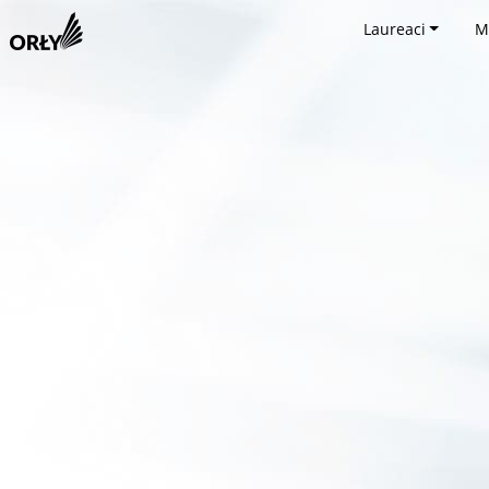
Laureaci
M