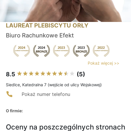
LAUREAT PLEBISCYTU ORŁY
Biuro Rachunkowe Efekt
Pokaż więcej >>
8.5
(5)
Siedlce, Katedralna 7 (wejście od ulicy Wojskowej)
Pokaż numer telefonu
O firmie:
Oceny na poszczególnych stronach