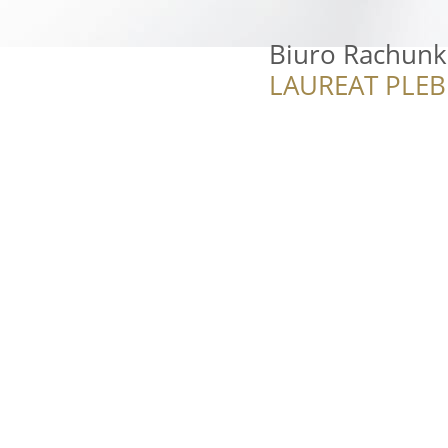
Biuro Rachun
LAUREAT PLEB