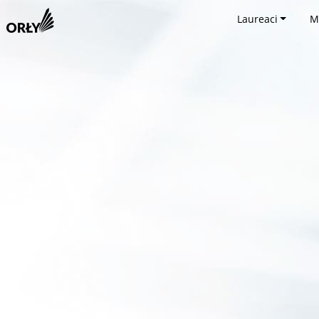
Laureaci
M