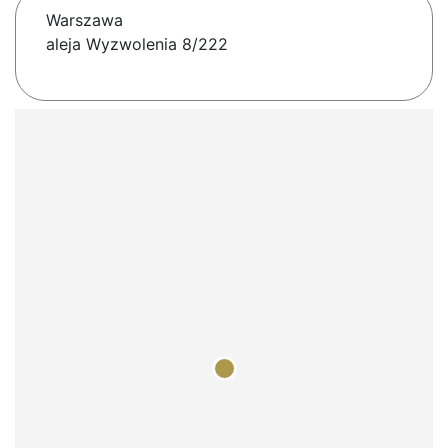
Warszawa
aleja Wyzwolenia 8/222