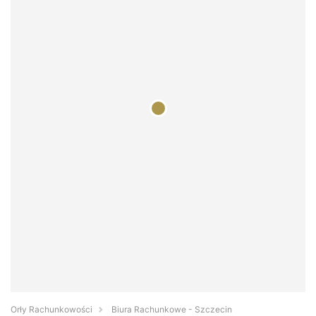
Orły Rachunkowości
Biura Rachunkowe - Szczecin