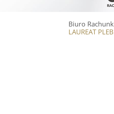
Biuro Rachunk
LAUREAT PLEB