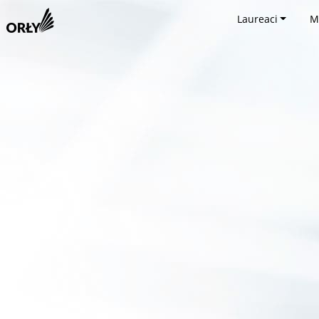
Laureaci
M