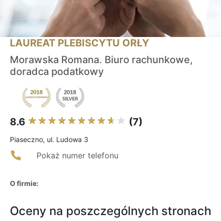
LAUREAT PLEBISCYTU ORŁY
Morawska Romana. Biuro rachunkowe,
doradca podatkowy
8.6
(7)
Piaseczno, ul. Ludowa 3
Pokaż numer telefonu
O firmie:
Oceny na poszczególnych stronach