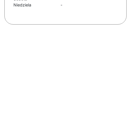
Niedziela
-