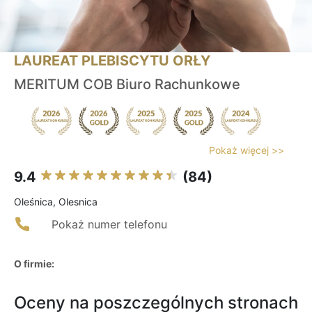
LAUREAT PLEBISCYTU ORŁY
MERITUM COB Biuro Rachunkowe
Pokaż więcej >>
9.4
(84)
Oleśnica, Olesnica
Pokaż numer telefonu
O firmie:
Oceny na poszczególnych stronach