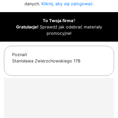
danych.
Kliknij, aby się zalogować.
To Twoja firma
?
Gratulacje!
Sprawdź jak odebrać materiały
promocyjne!
Poznań
Stanisława Zwierzchowskiego 17B