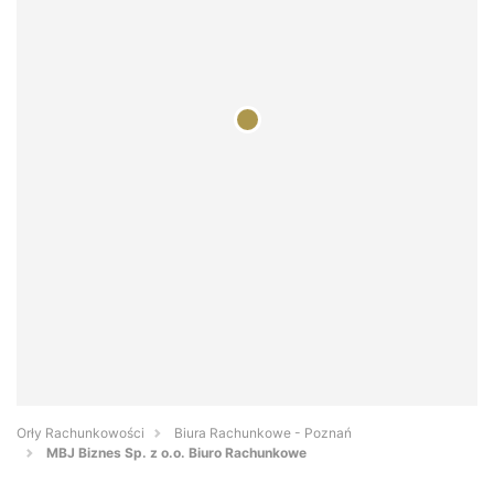
Orły Rachunkowości
Biura Rachunkowe - Poznań
MBJ Biznes Sp. z o.o. Biuro Rachunkowe