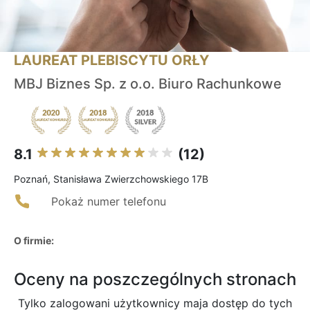
LAUREAT PLEBISCYTU ORŁY
MBJ Biznes Sp. z o.o. Biuro Rachunkowe
8.1
(12)
Poznań, Stanisława Zwierzchowskiego 17B
Pokaż numer telefonu
O firmie:
Oceny na poszczególnych stronach
Tylko zalogowani użytkownicy maja dostęp do tych