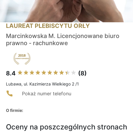
LAUREAT PLEBISCYTU ORŁY
Marcinkowska M. Licencjonowane biuro
prawno - rachunkowe
8.4
(8)
Lubawa, ul. Kazimierza Wielkiego 2 /1
Pokaż numer telefonu
O firmie:
Oceny na poszczególnych stronach