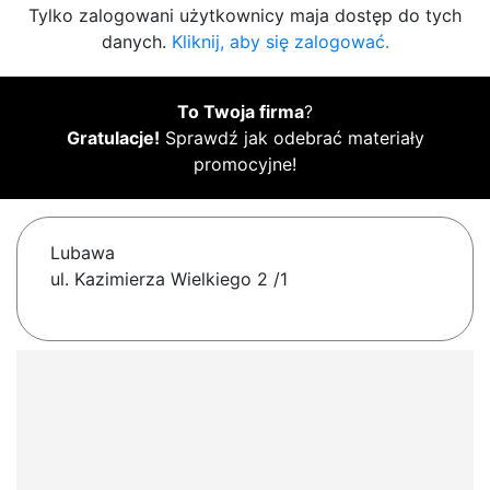
Tylko zalogowani użytkownicy maja dostęp do tych
danych.
Kliknij, aby się zalogować.
To Twoja firma
?
Gratulacje!
Sprawdź jak odebrać materiały
promocyjne!
Lubawa
ul. Kazimierza Wielkiego 2 /1