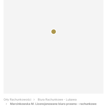
Orły Rachunkowości
Biura Rachunkowe - Lubawa
Marcinkowska M. Licencjonowane biuro prawno - rachunkowe