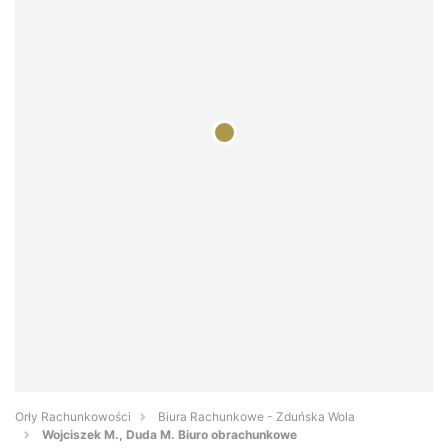
Orły Rachunkowości
Biura Rachunkowe - Zduńska Wola
Wojciszek M., Duda M. Biuro obrachunkowe