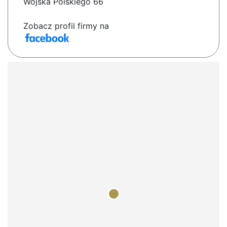
Wojska Polskiego 66
Zobacz profil firmy na