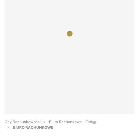
Orły Rachunkowości
Biura Rachunkowe - Elbląg
BIURO RACHUNKOWE