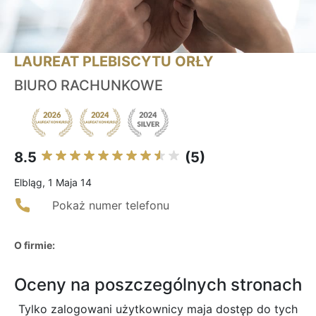
LAUREAT PLEBISCYTU ORŁY
BIURO RACHUNKOWE
8.5
(5)
Elbląg, 1 Maja 14
Pokaż numer telefonu
O firmie:
Oceny na poszczególnych stronach
Tylko zalogowani użytkownicy maja dostęp do tych