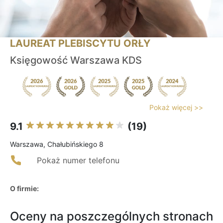
LAUREAT PLEBISCYTU ORŁY
Księgowość Warszawa KDS
Pokaż więcej >>
9.1
(19)
Warszawa, Chałubińskiego 8
Pokaż numer telefonu
O firmie:
Oceny na poszczególnych stronach