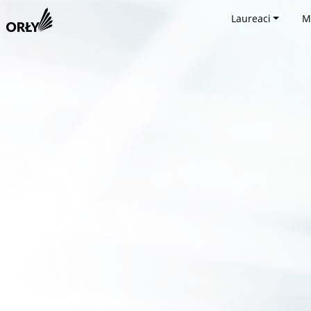
Laureaci
M