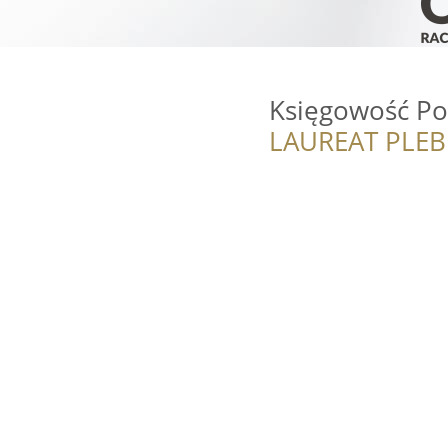
Księgowość Po
LAUREAT PLEB