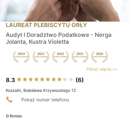
LAUREAT PLEBISCYTU ORŁY
Audyt I Doradztwo Podatkowe - Nerga
Jolanta, Kustra Violetta
Pokaż więcej >>
8.3
(6)
Koszalin, Bolesława Krzywoustego 12
Pokaż numer telefonu
O firmie: