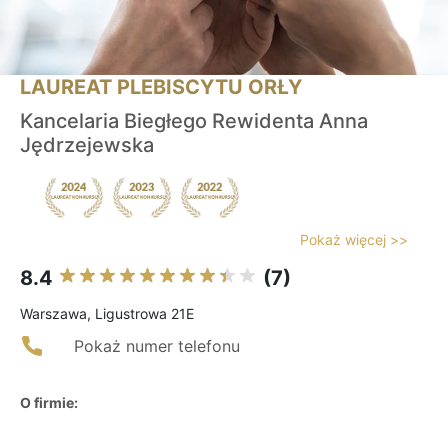
LAUREAT PLEBISCYTU ORŁY
Kancelaria Biegłego Rewidenta Anna
Jędrzejewska
Pokaż więcej >>
8.4
(7)
Warszawa, Ligustrowa 21E
Pokaż numer telefonu
O firmie: